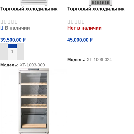
Торговый холодильник
Торговый холодильник
однокамерный Атлант
однокамерный Атлант
ХТ-1003-000
ХТ-1006-024
В наличии
Нет в наличии
39,500.00
₽
45,000.00
₽
ЧИТАТЬ ДАЛЕЕ
В КОРЗИНУ
Модель:
ХТ-1006-024
Модель:
ХТ-1003-000