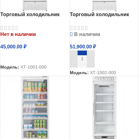
Торговый холодильник
Торговый холодильник
однокамерный Атлант
однокамерный Атлант
ХТ-1001-000
ХТ-1002-000
Нет в наличии
В наличии
45,000.00
₽
51,900.00
₽
ЧИТАТЬ ДАЛЕЕ
В КОРЗИНУ
Модель:
ХТ-1001-000
Модель:
ХТ-1002-000