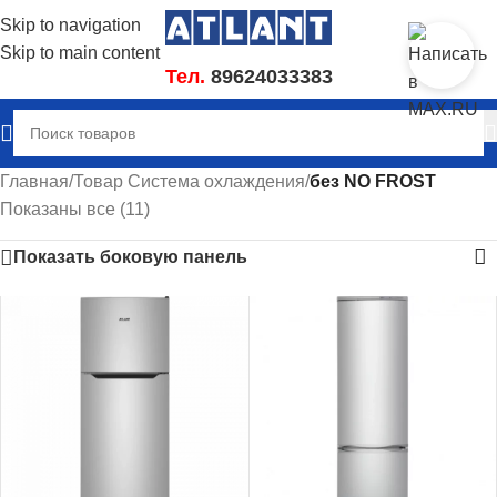
Skip to navigation
Skip to main content
Тел.
89624033383
Главная
/
Товар Система охлаждения
/
без NO FROST
Показаны все (11)
Показать боковую панель