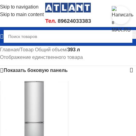
Skip to navigation
Skip to main content
Тел.
89624033383
Главная
/
Товар Общий объем
/
393 л
Отображение единственного товара
Показать боковую панель