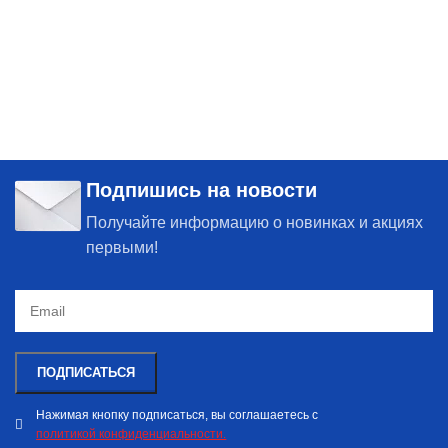
Подпишись на новости
Получайте информацию о новинках и акциях
первыми!
Нажимая кнопку подписаться, вы соглашаетесь с
политикой конфиденциальности.