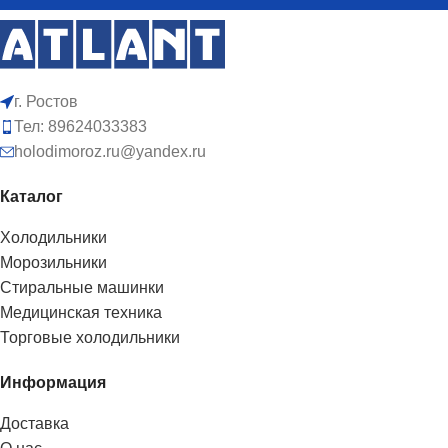
г. Ростов
Тел: 89624033383
holodimoroz.ru@yandex.ru
Каталог
Холодильники
Морозильники
Стиральные машинки
Медицинская техника
Торговые холодильники
Информация
Доставка