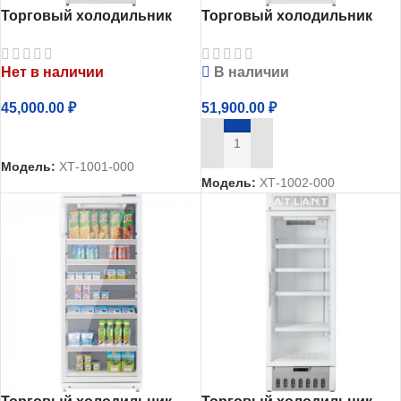
Торговый холодильник
Торговый холодильник
однокамерный Атлант
однокамерный Атлант
ХТ-1001-000
ХТ-1002-000
Нет в наличии
В наличии
45,000.00
₽
51,900.00
₽
ЧИТАТЬ ДАЛЕЕ
В КОРЗИНУ
Модель:
ХТ-1001-000
Модель:
ХТ-1002-000