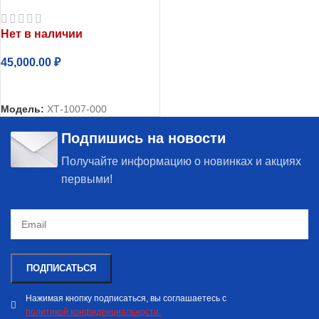
однокамерный Атлант
ХТ-1007-000
Нет в наличии
45,000.00
₽
ЧИТАТЬ ДАЛЕЕ
Модель:
ХТ-1007-000
Подпишись на новости
Получайте информацию о новинках и акциях
первыми!
Нажимая кнопку подписаться, вы соглашаетесь с
политикой конфиденциальности.