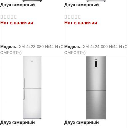
Двухкамерный
Двухкамерный
холодильник Атлант
холодильник Атлант
ХМ-4423-080-N
ХМ-4424-000-N
Нет в наличии
Нет в наличии
ЧИТАТЬ ДАЛЕЕ
ЧИТАТЬ ДАЛЕЕ
Модель:
ХМ-4423-080-N/44-N (C
Модель:
ХМ-4424-000-N/44-N (C
OMFORT+)
OMFORT+)
Двухкамерный
Двухкамерный