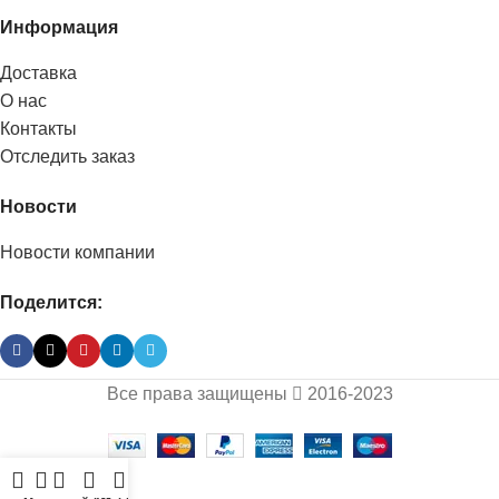
Информация
Доставка
О нас
Контакты
Отследить заказ
Новости
Новости компании
Поделится:
Все права защищены
2016-2023