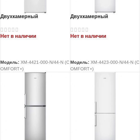
Двухкамерный
Двухкамерный
холодильник Атлант
холодильник Атлант
ХМ-4421-000-N
ХМ-4423-000-N
Нет в наличии
Нет в наличии
ЧИТАТЬ ДАЛЕЕ
ЧИТАТЬ ДАЛЕЕ
Модель:
ХМ-4421-000-N/44-N (C
Модель:
ХМ-4423-000-N/44-N (C
OMFORT+)
OMFORT+)