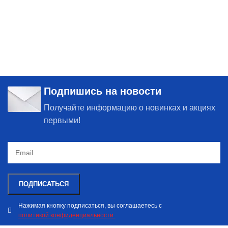
Подпишись на новости
Получайте информацию о новинках и акциях
первыми!
Нажимая кнопку подписаться, вы соглашаетесь с
политикой конфиденциальности.