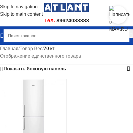
Skip to navigation
Skip to main content
Тел.
89624033383
Главная
/
Товар Вес
/
70 кг
Отображение единственного товара
Показать боковую панель