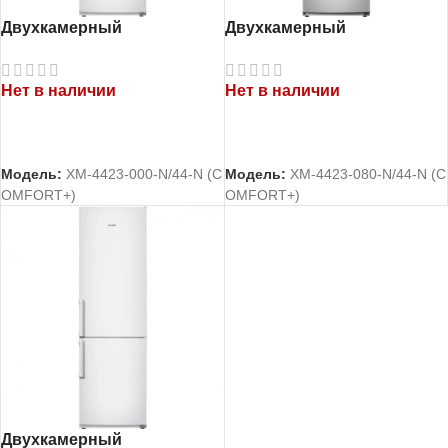
Двухкамерный
Двухкамерный
холодильник Атлант
холодильник Атлант
ХМ-4423-000-N
ХМ-4423-080-N
Нет в наличии
Нет в наличии
ЧИТАТЬ ДАЛЕЕ
ЧИТАТЬ ДАЛЕЕ
Модель:
ХМ-4423-000-N/44-N (C
Модель:
ХМ-4423-080-N/44-N (C
OMFORT+)
OMFORT+)
Двухкамерный