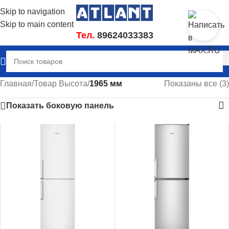
Skip to navigation
Skip to main content
Тел.
89624033383
Главная
/
Товар Высота
/
1965 мм
Показаны все (3)
Показать боковую панель