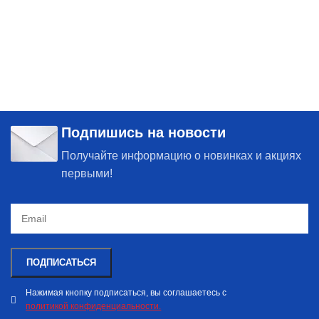
Подпишись на новости
Получайте информацию о новинках и акциях
первыми!
Нажимая кнопку подписаться, вы соглашаетесь с
политикой конфиденциальности.