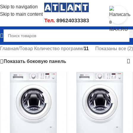
Skip to navigation
Skip to main content
Тел.
89624033383
Главная
/
Товар Количество программ
/
11
Показаны все (2)
Показать боковую панель