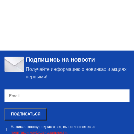
Подпишись на новости
Получайте информацию о новинках и акциях
первыми!
Нажимая кнопку подписаться, вы соглашаетесь с
политикой конфиденциальности.