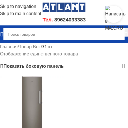
Skip to navigation
Skip to main content
Тел.
89624033383
Главная
/
Товар Вес
/
71 кг
Отображение единственного товара
Показать боковую панель