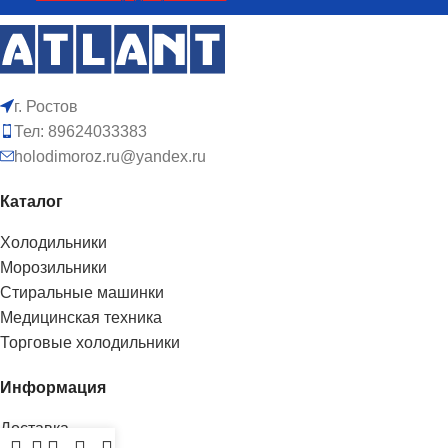
г. Ростов
Тел: 89624033383
holodimoroz.ru@yandex.ru
Каталог
Холодильники
Морозильники
Стиральные машинки
Медицинская техника
Торговые холодильники
Информация
Доставка