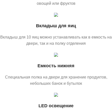
овощей или фруктов
Вкладыш для яиц
Вкладыш для 10 яиц можно устанавливать как в емкость на
двери, так и на полку отделения
Емкость нижняя
Специальная полка на двери для хранение продуктов,
небольших банок и бутылок
LED освещение