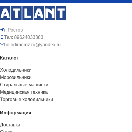
г. Ростов
Тел: 89624033383
holodimoroz.ru@yandex.ru
Каталог
Холодильники
Морозильники
Стиральные машинки
Медицинская техника
Торговые холодильники
Информация
Доставка