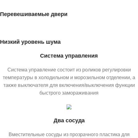
Перевешиваемые двери
Низкий уровень шума
Система управления
Система управление состоит из роликов регулировки
температуры в холодильном и морозильном отделении, а
также выключателя для включения/выключения функции
быстрого замораживания
Два сосуда
Вместительные сосуды из прозрачного пластика для