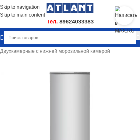
Skip to navigation
Skip to main content
Тел.
89624033383
Главная
/
Холодильники
/
Двухкамерные с нижней морозильной камерой