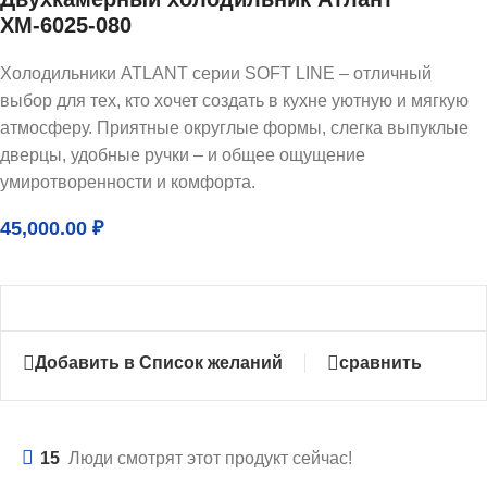
ХМ-6025-080
Холодильники ATLANT серии SOFT LINE – отличный
выбор для тех, кто хочет создать в кухне уютную и мягкую
атмосферу. Приятные округлые формы, слегка выпуклые
дверцы, удобные ручки – и общее ощущение
умиротворенности и комфорта.
45,000.00
₽
Добавить в Список желаний
сравнить
15
Люди смотрят этот продукт сейчас!