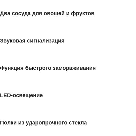
Два сосуда для овощей и фруктов
Звуковая сигнализация
Функция быстрого замораживания
LED-освещение
Полки из ударопрочного стекла