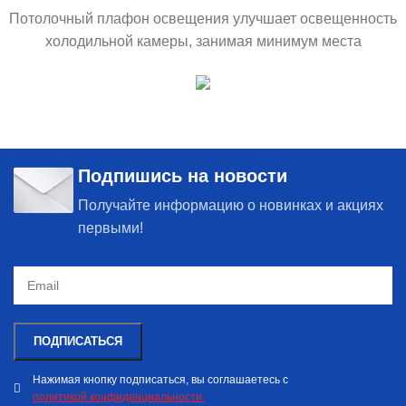
Потолочный плафон освещения улучшает освещенность
холодильной камеры, занимая минимум места
Подпишись на новости
Получайте информацию о новинках и акциях
первыми!
Нажимая кнопку подписаться, вы соглашаетесь с
политикой конфиденциальности.