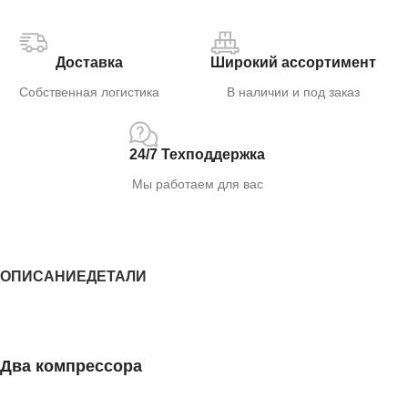
Доставка
Широкий ассортимент
Собственная логистика
В наличии и под заказ
24/7 Техподдержка
Мы работаем для вас
ОПИСАНИЕ
ДЕТАЛИ
Два компрессора