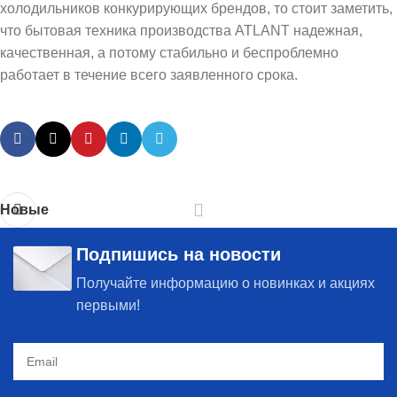
холодильников конкурирующих брендов, то стоит заметить,
что бытовая техника производства ATLANT надежная,
качественная, а потому стабильно и беспроблемно
работает в течение всего заявленного срока.
Новые
Подпишись на новости
Получайте информацию о новинках и акциях
первыми!