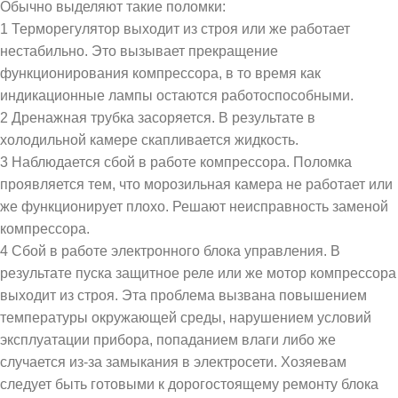
Обычно выделяют такие поломки:
1 Терморегулятор выходит из строя или же работает
нестабильно. Это вызывает прекращение
функционирования компрессора, в то время как
индикационные лампы остаются работоспособными.
2 Дренажная трубка засоряется. В результате в
холодильной камере скапливается жидкость.
3 Наблюдается сбой в работе компрессора. Поломка
проявляется тем, что морозильная камера не работает или
же функционирует плохо. Решают неисправность заменой
компрессора.
4 Сбой в работе электронного блока управления. В
результате пуска защитное реле или же мотор компрессора
выходит из строя. Эта проблема вызвана повышением
температуры окружающей среды, нарушением условий
эксплуатации прибора, попаданием влаги либо же
случается из-за замыкания в электросети. Хозяевам
следует быть готовыми к дорогостоящему ремонту блока