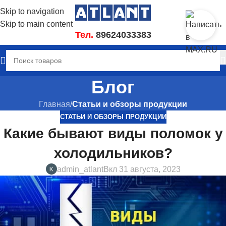
Skip to navigation
Skip to main content
Тел.
89624033383
Блог
Главная
/
Статьи и обзоры продукции
СТАТЬИ И ОБЗОРЫ ПРОДУКЦИИ
Какие бывают виды поломок у
холодильников?
admin_atlant
Вкл 31 августа, 2023