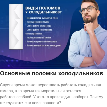
Основные поломки холодильников
Спустя время может переставать работать холодильная
камера, в то время как морозильная остается
работоспособной. У кого-то происходит наоборот. Почему
же случаются эти неисправности?