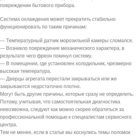
повреждении бытового прибора.
Система охлаждения может прекратить стабильно
функционировать по таким причинам:
— Температурный датчик морозильной камеры сломался.
— Возникло повреждение механического характера, в
результате чего фреон покинул систему.
— В помещении, где установлен холодильник, чрезмерно
высокая температура.
— Дверцы агрегата перестали закрываться или же
закрываются недостаточно плотно.
Могут быть другие причины, которые сразу не определить.
Потому, учитывая, что самостоятельная диагностика
невозможна, следуют как можно скорее обратиться за
профессиональной помощью к специалистам сервисного
центра.
Тем не менее, если в статье мы коснулись темы поломок