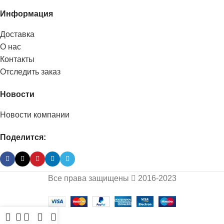
Информация
Доставка
О нас
Контакты
Отследить заказ
Новости
Новости компании
Поделится:
Все права защищены
2016-2023