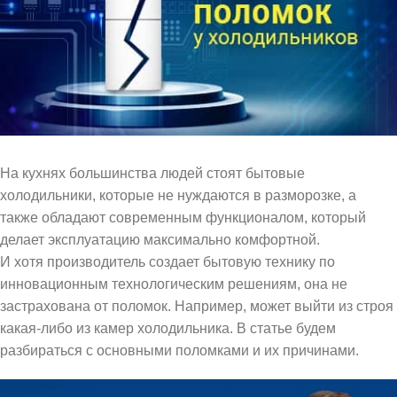
На кухнях большинства людей стоят бытовые
холодильники, которые не нуждаются в разморозке, а
также обладают современным функционалом, который
делает эксплуатацию максимально комфортной.
И хотя производитель создает бытовую технику по
инновационным технологическим решениям, она не
застрахована от поломок. Например, может выйти из строя
какая-либо из камер холодильника. В статье будем
разбираться с основными поломками и их причинами.