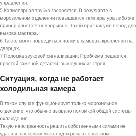
управления.
5 Капиллярная трубка засоряется. В результате в
морозильном отделении повышается температура либо же
прибор работает непрерывно. Такой признак уже повод для
вызова мастера.
6 Также могут повредиться полки в камерах, крепления на
дверцах.
7 Поломка звуковой сигнализации. Проблема решается
простой заменой деталей, вышедших из строя.
Ситуация, когда не работает
холодильная камера
В таком случае функционирует только морозильное
отделение, что обычно вызвано поломкой общей системы
охлаждения.
Такую неисправность решить собственными силами не
удастся, поскольку может идти речь о серьезном